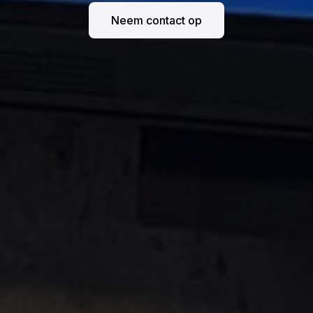
Neem contact op