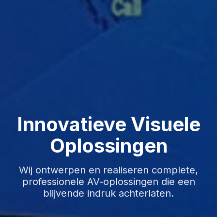
Innovatieve Visuele
Oplossingen
Wij ontwerpen en realiseren complete,
professionele AV-oplossingen die een
blijvende indruk achterlaten.