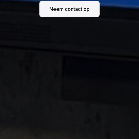
Neem contact op