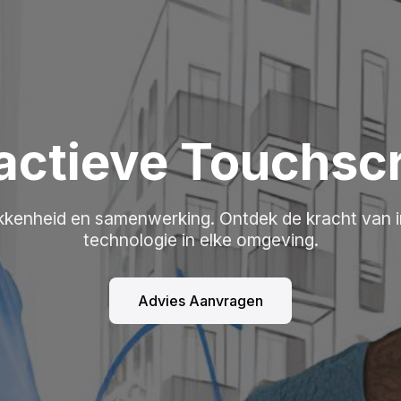
ractieve Touchsc
kkenheid en samenwerking. Ontdek de kracht van i
technologie in elke omgeving.
Advies Aanvragen