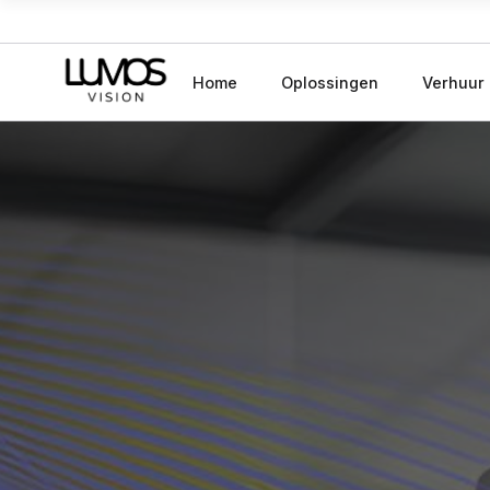
Home
Oplossingen
Verhuur